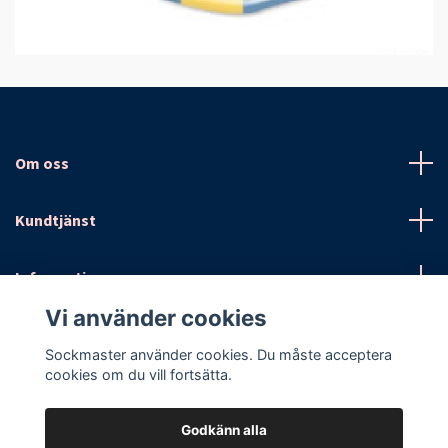
Om oss
Kundtjänst
Information
Vi använder cookies
Sociala medier
Sockmaster använder cookies. Du måste acceptera
cookies om du vill fortsätta.
Godkänn alla