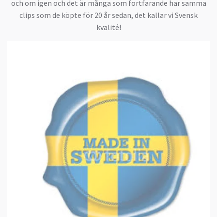
och om igen och det är många som fortfarande har samma
clips som de köpte för 20 år sedan, det kallar vi Svensk
kvalité!