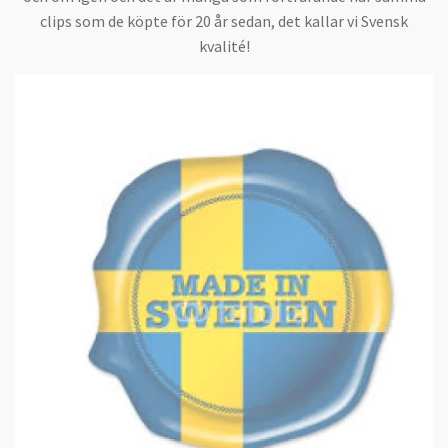
clips som de köpte för 20 år sedan, det kallar vi Svensk
kvalité!