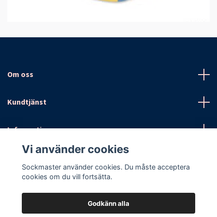
Om oss
Kundtjänst
Information
Vi använder cookies
Sociala medier
Sockmaster använder cookies. Du måste acceptera
cookies om du vill fortsätta.
Godkänn alla