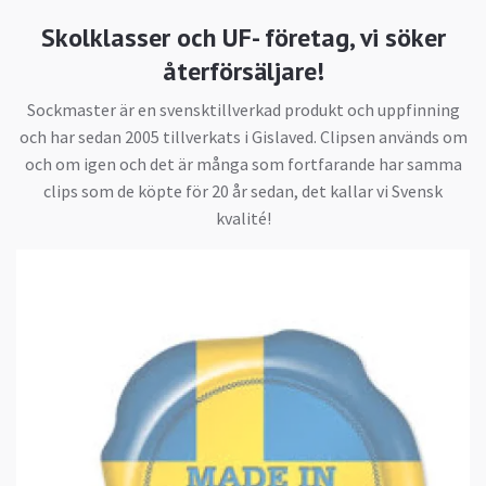
Skolklasser och UF- företag, vi söker
återförsäljare!
Sockmaster är en svensktillverkad produkt och uppfinning
och har sedan 2005 tillverkats i Gislaved. Clipsen används om
och om igen och det är många som fortfarande har samma
clips som de köpte för 20 år sedan, det kallar vi Svensk
kvalité!